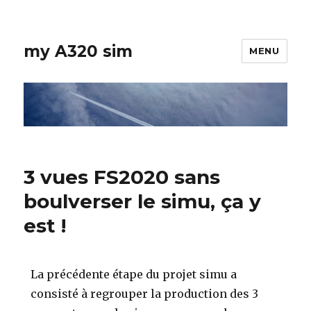
my A320 sim
MENU
3 vues FS2020 sans
boulverser le simu, ça y
est !
La précédente étape du projet simu a
consisté à regrouper la production des 3