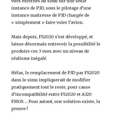
vues externes du simu sur une seule
instance de P3D, sous le pilotage d’une
instance maitresse de P3D chargée de
« simplement » faire voler l’avion.
Mais depuis, FS2020 s’est développé, et
laisse désormais entrevoir la possibilité le
produire ces 3 vues avec un niveau de
réalisme inégalé.
Hélas, le remplacement de P3D par FS2020
dans le simu impliquerait de modifier
pratiquement tout le reste, pour cause
d’incompatibilité entre FS2020 et A320
FMGS … Pour autant, une solution existe, la
preuve !