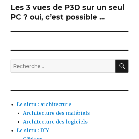
Les 3 vues de P3D sur un seul
PC ? oui, c’est possible …
Le simu : architecture
Architecture des matériels
Architecture des logiciels
Le simu : DIY