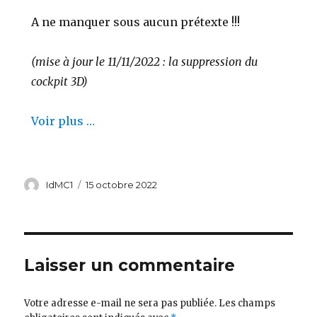
A ne manquer sous aucun prétexte !!!
(mise à jour le 11/11/2022 : la suppression du
cockpit 3D)
Voir plus …
IdMC1
15 octobre 2022
Laisser un commentaire
Votre adresse e-mail ne sera pas publiée.
Les champs