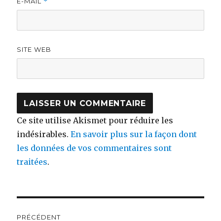
E-MAIL
*
SITE WEB
Ce site utilise Akismet pour réduire les
indésirables.
En savoir plus sur la façon dont
les données de vos commentaires sont
traitées
.
PRÉCÉDENT