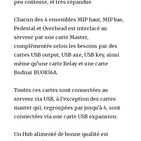
peu coûteuse, et très répandue.
Chacun des 4 ensembles MIP haut, MIP bas,
Pedestal et Overhead est interfacé au
serveur par une carte Master,
complémentée selon les besoins par des
cartes USB output, USB axe, USB key, ainsi
même qu’une carte Relay et une carte
Bodnar BU0836A.
Toutes ces cartes sont connectées au
serveur via USB, à l’exception des cartes
master qui, regroupées par jusqu’à 4, sont
connectées via une carte USB expansion.
Un Hub alimenté de bonne qualité est