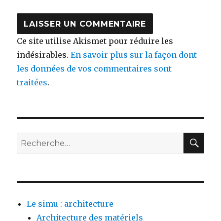
Ce site utilise Akismet pour réduire les
indésirables.
En savoir plus sur la façon dont
les données de vos commentaires sont
traitées
.
Le simu : architecture
Architecture des matériels