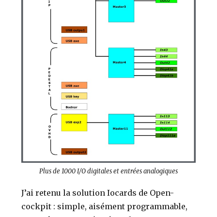
Plus de 1000 I/O digitales et entrées analogiques
J’ai retenu la solution Iocards de Open-
cockpit : simple, aisément programmable,