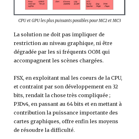
CPU et GPU les plus puissants possibles pour MC2 et MC3
La solution ne doit pas impliquer de
restriction au niveau graphique, ni être
dégradée par les si fréquents OOM qui
accompagnent les scènes chargées.
FSX, en exploitant mal les coeurs de la CPU,
et contraint par son développement en 32
bits, rendait la chose très compliquée ;
P3Dv4, en passant au 64 bits et en mettant à
contribution la puissance importante des
cartes graphiques, offre enfin les moyens
de résoudre la difficulté.