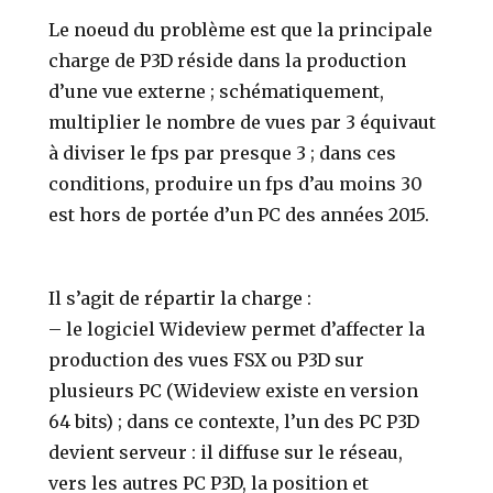
Le noeud du problème est que la principale
charge de P3D réside dans la production
d’une vue externe ; schématiquement,
multiplier le nombre de vues par 3 équivaut
à diviser le fps par presque 3 ; dans ces
conditions, produire un fps d’au moins 30
est hors de portée d’un PC des années 2015.
Il s’agit de répartir la charge :
– le logiciel Wideview permet d’affecter la
production des vues FSX ou P3D sur
plusieurs PC (Wideview existe en version
64 bits) ; dans ce contexte, l’un des PC P3D
devient serveur : il diffuse sur le réseau,
vers les autres PC P3D, la position et