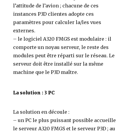
l’attitude de l’avion ; chacune de ces
instances P3D clientes adopte ces
paramètres pour calculer la/les vues
externes.
– le logiciel A320 FMGS est modulaire : il
comporte un noyau serveur, le reste des
modules peut être réparti sur le réseau. Le
serveur doit être installé sur la même
machine que le P3D maître.
La solution : 3 PC
La solution en découle :
– un PC le plus puissant possible accueille
le serveur A320 FMGS et le serveur P3D ; au