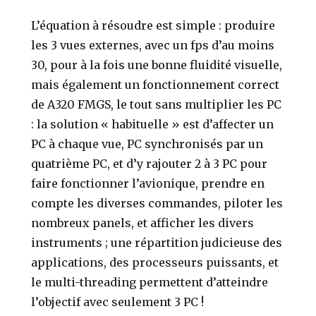
L’équation à résoudre est simple : produire
les 3 vues externes, avec un fps d’au moins
30, pour à la fois une bonne fluidité visuelle,
mais également un fonctionnement correct
de A320 FMGS, le tout sans multiplier les PC
: la solution « habituelle » est d’affecter un
PC à chaque vue, PC synchronisés par un
quatrième PC, et d’y rajouter 2 à 3 PC pour
faire fonctionner l’avionique, prendre en
compte les diverses commandes, piloter les
nombreux panels, et afficher les divers
instruments ; une répartition judicieuse des
applications, des processeurs puissants, et
le multi-threading permettent d’atteindre
l’objectif avec seulement 3 PC !