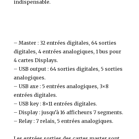
indispensable.
– Master : 32 entrées digitales, 64 sorties
digitales, 4 entrées analogiques, 1 bus pour
4 cartes Displays.
– USB output : 64 sorties digitales, 5 sorties
analogiques.
– USB axe : 5 entrées analogiques, 3×8
entrées digitales.
– USB key : 8×11 entrées digitales.
– Display : jusqu’à 16 afficheurs 7 segments.
– Relay : 7 relais, 5 entrées analogiques.
Les entrées sorties des cartes master sont