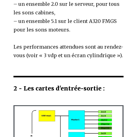
– un ensemble 2.0 sur le serveur, pour tous
les sons cabines,
– un ensemble 5.1 sur le client A320 FMGS
pour les sons moteurs.
Les performances attendues sont au rendez-
vous (voir « 3 vdp et un écran cylindrique »).
2 - Les cartes d'entrée-sortie :