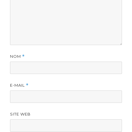
NOM
*
E-MAIL
*
SITE WEB