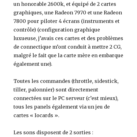
un honorable 2600k, et équipé de 2 cartes
graphiques, une Radeon 7970 et une Radeon
7800 pour piloter 4 écrans (instruments et
contrôle) (configuration graphique
luxueuse, j’avais ces cartes et des problèmes
de connectique m’ont conduit à mettre 2 CG,
malgré le fait que la carte mère en embarque
également une).
Toutes les commandes (throttle, sidestick,
tiller, palonnier) sont directement
connectées sur le PC serveur (c’est mieux),
tous les panels également via un jeu de
cartes « Iocards ».
Les sons disposent de 2 sorties :