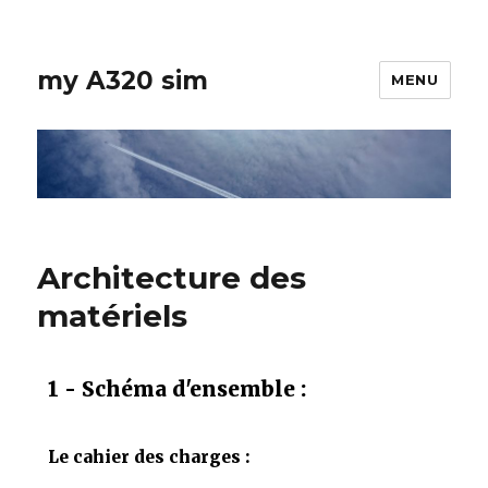
my A320 sim
MENU
Architecture des
matériels
1 - Schéma d'ensemble :
Le cahier des charges :