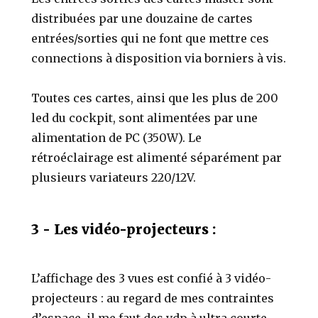
distribuées par une douzaine de cartes
entrées/sorties qui ne font que mettre ces
connections à disposition via borniers à vis.
Toutes ces cartes, ainsi que les plus de 200
led du cockpit, sont alimentées par une
alimentation de PC (350W). Le
rétroéclairage est alimenté séparément par
plusieurs variateurs 220/12V.
3 - Les vidéo-projecteurs :
L’affichage des 3 vues est confié à 3 vidéo-
projecteurs : au regard de mes contraintes