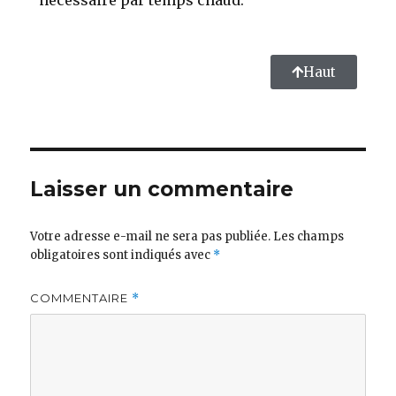
nécessaire par temps chaud.
Haut
Laisser un commentaire
Votre adresse e-mail ne sera pas publiée.
Les champs
obligatoires sont indiqués avec
*
COMMENTAIRE
*