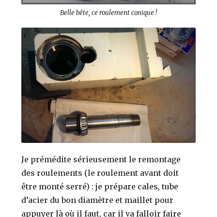
Belle bête, ce roulement conique !
Je prémédite sérieusement le remontage
des roulements (le roulement avant doit
être monté serré) : je prépare cales, tube
d’acier du bon diamètre et maillet pour
appuyer là où il faut, car il va falloir faire