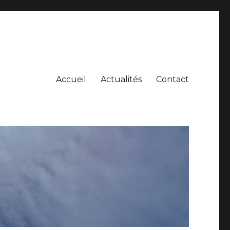
Accueil
Actualités
Contact