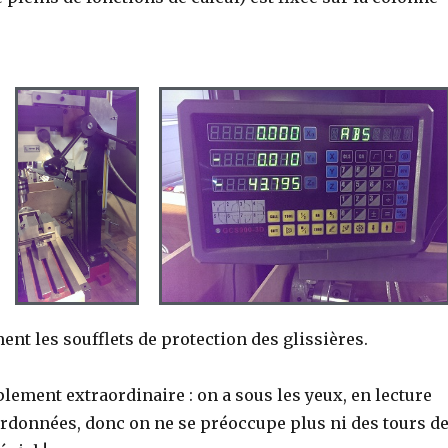
ent les soufflets de protection des glissières.
lement extraordinaire : on a sous les yeux, en lecture
oordonnées, donc on ne se préoccupe plus ni des tours d