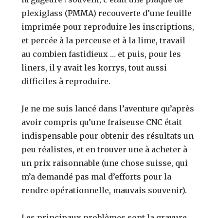
plexiglass (PMMA) recouverte d’une feuille
imprimée pour reproduire les inscriptions,
et percée à la perceuse et à la lime, travail
au combien fastidieux … et puis, pour les
liners, il y avait les korrys, tout aussi
difficiles à reproduire.
Je ne me suis lancé dans l’aventure qu’après
avoir compris qu’une fraiseuse CNC était
indispensable pour obtenir des résultats un
peu réalistes, et en trouver une à acheter à
un prix raisonnable (une chose suisse, qui
m’a demandé pas mal d’efforts pour la
rendre opérationnelle, mauvais souvenir).
Les principaux problèmes sont la gravure