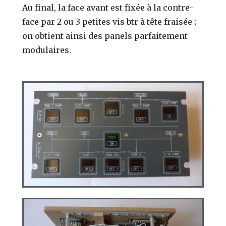
Au final, la face avant est fixée à la contre-
face par 2 ou 3 petites vis btr à tête fraisée ;
on obtient ainsi des panels parfaitement
modulaires.