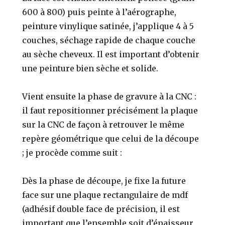
600 à 800) puis peinte à l’aérographe,
peinture vinylique satinée, j’applique 4 à 5
couches, séchage rapide de chaque couche
au sèche cheveux. Il est important d’obtenir
une peinture bien sèche et solide.
Vient ensuite la phase de gravure à la CNC :
il faut repositionner précisément la plaque
sur la CNC de façon à retrouver le même
repère géométrique que celui de la découpe
; je procède comme suit :
Dès la phase de découpe, je fixe la future
face sur une plaque rectangulaire de mdf
(adhésif double face de précision, il est
important que l’ensemble soit d’épaisseur