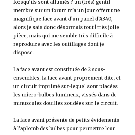
lorsqu’ils sont allumés ? un (très) gentil
membre sur un forum m’a un jour offert une
magnifique face avant d’un panel d’A340,
alors je sais donc désormais tout ! très jolie
pièce, mais qui me semble très difficile à
reproduire avec les outillages dont je
dispose.
La face avant est constituée de 2 sous-
ensembles, la face avant proprement dite, et
un circuit imprimé sur-lequel sont placées
les micro-bulbes lumineux, vissés dans de
minuscules douilles soudées sur le circuit.
La face avant présente de petits évidements
à l’aplomb des bulbes pour permettre leur