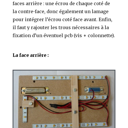
faces arrière : une écrou de chaque coté de
la contre-face, donc également un lamage
pour intégrer l’écrou coté face avant. Enfin,
il faut y rajouter les trous nécessaires à la
fixation d’un éventuel pcb (vis + colonnette).
La face arrière :