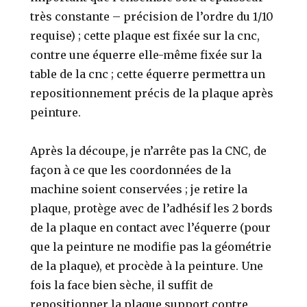
très constante – précision de l’ordre du 1/10
requise) ; cette plaque est fixée sur la cnc,
contre une équerre elle-même fixée sur la
table de la cnc ; cette équerre permettra un
repositionnement précis de la plaque après
peinture.
Après la découpe, je n’arrête pas la CNC, de
façon à ce que les coordonnées de la
machine soient conservées ; je retire la
plaque, protège avec de l’adhésif les 2 bords
de la plaque en contact avec l’équerre (pour
que la peinture ne modifie pas la géométrie
de la plaque), et procède à la peinture. Une
fois la face bien sèche, il suffit de
repositionner la plaque support contre