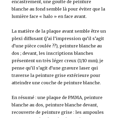
encastrement, une goutte de peinture
blanche au fond semble là pour éviter que la
lumière face « halo » en face avant.
La matière de la plaque avant semble être un
plexi diffusant (j’ai l’impression qu’il s’agit
d’une pièce coulée ??), peinture blanche au
dos ; devant, les inscriptions blanches
présentent un très léger creux (1/10 mm), je
pense qu’il s’agit d’une gravure laser qui
traverse la peinture grise extérieure pour
atteindre une couche de peinture blanche.
En résumé : une plaque de PMMA, peinture
blanche au dos, peinture blanche devant,
recouverte de peinture grise : les ampoules