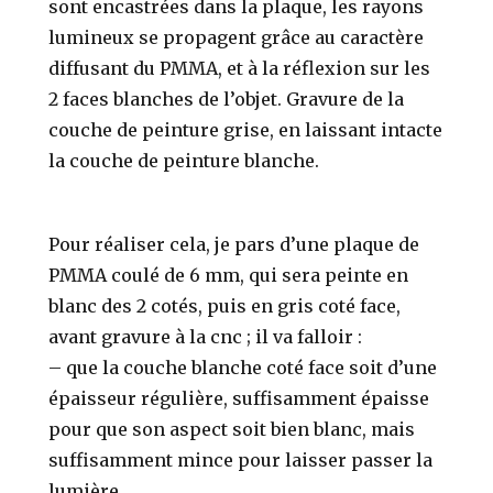
sont encastrées dans la plaque, les rayons
lumineux se propagent grâce au caractère
diffusant du PMMA, et à la réflexion sur les
2 faces blanches de l’objet. Gravure de la
couche de peinture grise, en laissant intacte
la couche de peinture blanche.
Pour réaliser cela, je pars d’une plaque de
PMMA coulé de 6 mm, qui sera peinte en
blanc des 2 cotés, puis en gris coté face,
avant gravure à la cnc ; il va falloir :
– que la couche blanche coté face soit d’une
épaisseur régulière, suffisamment épaisse
pour que son aspect soit bien blanc, mais
suffisamment mince pour laisser passer la
lumière,