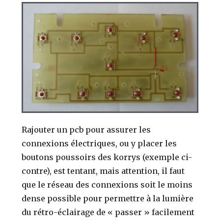
Rajouter un pcb pour assurer les
connexions électriques, ou y placer les
boutons poussoirs des korrys (exemple ci-
contre), est tentant, mais attention, il faut
que le réseau des connexions soit le moins
dense possible pour permettre à la lumière
du rétro-éclairage de « passer » facilement