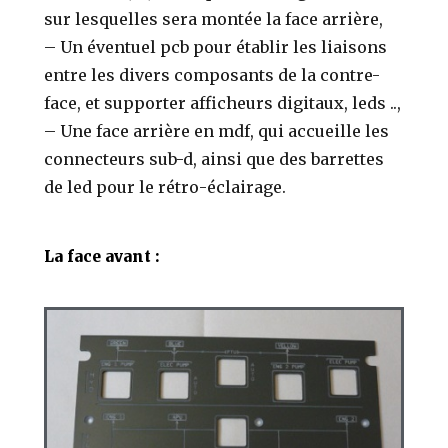
sur lesquelles sera montée la face arrière,
– U
n éventuel pcb pour établir les liaisons
entre les divers composants de la contre-
face, et supporter afficheurs digitaux, leds ..,
– Une face arrière en mdf, qui accueille les
connecteurs sub-d, ainsi que des barrettes
de led pour le rétro-éclairage.
La face avant :