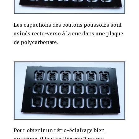
Les capuchons des boutons poussoirs sont
usinés recto-verso à la cnc dans une plaque
de polycarbonate.
Pour obtenir un rétro-éclairage bien
uniforme, il faut veiller aux 2 points