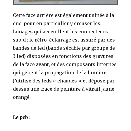
Cette face arrière est également usinée à la
cnc, pour en particulier y creuser les
lamages qui acceuillent les connecteurs
sub-d ; le rétro-éclairage est assuré par des
bandes de led (bande sécable par groupe de
3 led) disposées en fonctions des gravures
de la face avant, et des composants internes
qui gênent la propagation de la lumière.
J’utilise des leds « chaudes » et dépose par
dessus une trace de peinture à vitrail jaune-
orangé.
Le pcb :