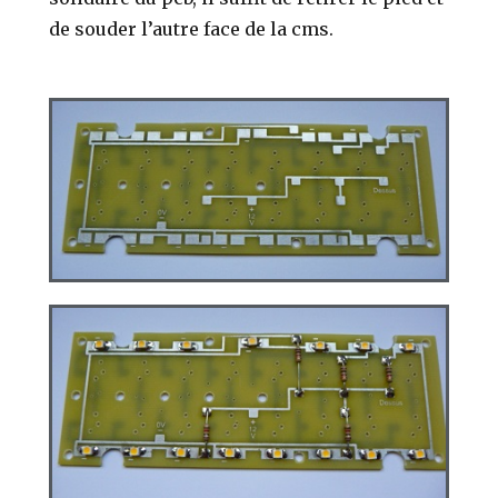
de souder l’autre face de la cms.