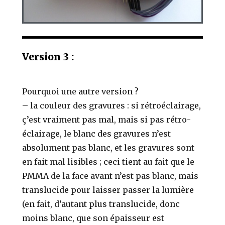
Version 3 :
Pourquoi une autre version ?
– la couleur des gravures : si rétroéclairage,
ç’est vraiment pas mal, mais si pas rétro-
éclairage, le blanc des gravures n’est
absolument pas blanc, et les gravures sont
en fait mal lisibles ; ceci tient au fait que le
PMMA de la face avant n’est pas blanc, mais
translucide pour laisser passer la lumière
(en fait, d’autant plus translucide, donc
moins blanc, que son épaisseur est