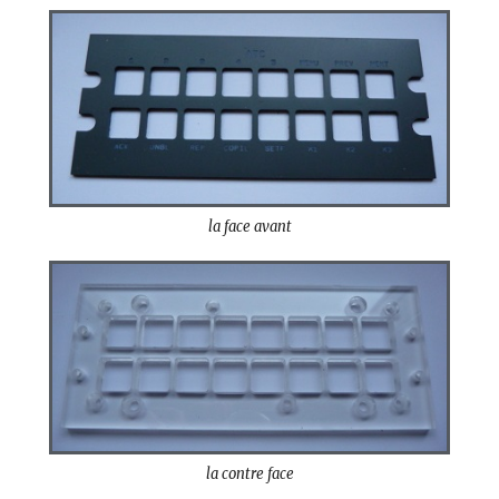
la face avant
la contre face