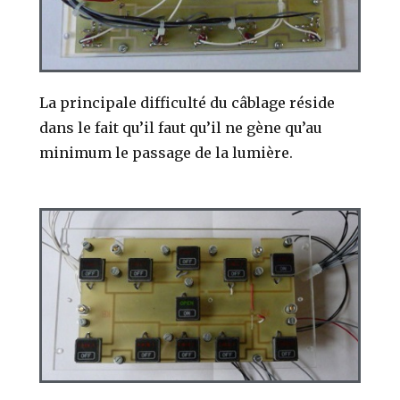
La principale difficulté du câblage réside
dans le fait qu’il faut qu’il ne gène qu’au
minimum le passage de la lumière.