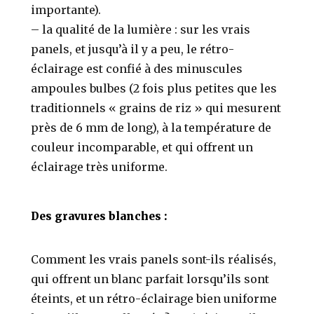
importante).
– la qualité de la lumière : sur les vrais
panels, et jusqu’à il y a peu, le rétro-
éclairage est confié à des minuscules
ampoules bulbes (2 fois plus petites que les
traditionnels « grains de riz » qui mesurent
près de 6 mm de long), à la température de
couleur incomparable, et qui offrent un
éclairage très uniforme.
Des gravures blanches :
Comment les vrais panels sont-ils réalisés,
qui offrent un blanc parfait lorsqu’ils sont
éteints, et un rétro-éclairage bien uniforme