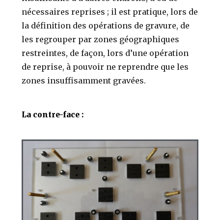
nécessaires reprises ; il est pratique, lors de
la définition des opérations de gravure, de
les regrouper par zones géographiques
restreintes, de façon, lors d’une opération
de reprise, à pouvoir ne reprendre que les
zones insuffisamment gravées.
La contre-face :