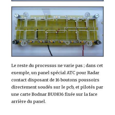
Le reste du processus ne varie pas ; dans cet
exemple, un panel spécial ATC pour Radar
contact disposant de 16 boutons poussoirs
directement soudés sur le pcb, et pilotés par
une carte Bodnar BU0836 fixée sur la face
arrière du panel.