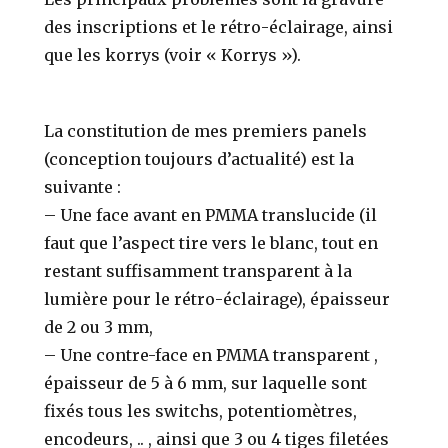
des inscriptions et le rétro-éclairage, ainsi
que les korrys (voir « Korrys »).
La constitution de mes premiers panels
(conception toujours d’actualité) est la
suivante :
– Une face avant en PMMA translucide (il
faut que l’aspect tire vers le blanc, tout en
restant suffisamment transparent à la
lumière pour le rétro-éclairage), épaisseur
de 2 ou 3 mm,
– Une contre-face en PMMA transparent ,
épaisseur de 5 à 6 mm, sur laquelle sont
fixés tous les switchs, potentiomètres,
encodeurs, .. , ainsi que 3 ou 4 tiges filetées