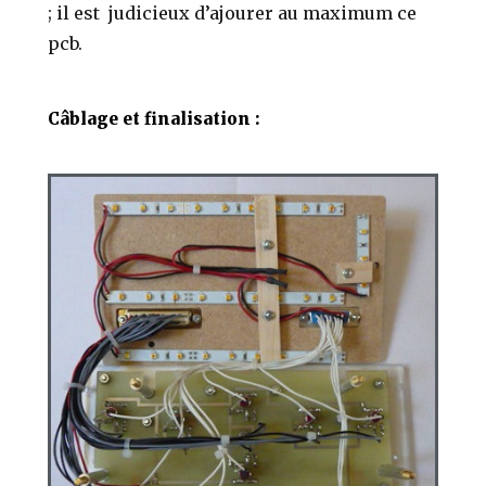
; il est judicieux d’ajourer au maximum ce
pcb.
Câblage et finalisation :