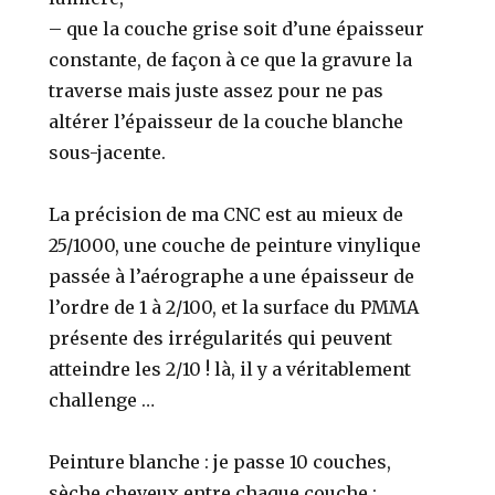
– que la couche grise soit d’une épaisseur
constante, de façon à ce que la gravure la
traverse mais juste assez pour ne pas
altérer l’épaisseur de la couche blanche
sous-jacente.
La précision de ma CNC est au mieux de
25/1000, une couche de peinture vinylique
passée à l’aérographe a une épaisseur de
l’ordre de 1 à 2/100, et la surface du PMMA
présente des irrégularités qui peuvent
atteindre les 2/10 ! là, il y a véritablement
challenge …
Peinture blanche : je passe 10 couches,
sèche cheveux entre chaque couche ;