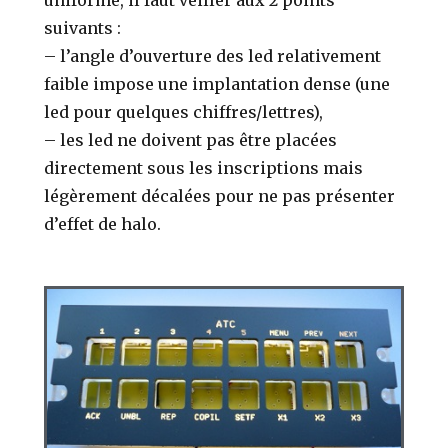
suivants :
– l’angle d’ouverture des led relativement
faible impose une implantation dense (une
led pour quelques chiffres/lettres),
– les led ne doivent pas être placées
directement sous les inscriptions mais
légèrement décalées pour ne pas présenter
d’effet de halo.