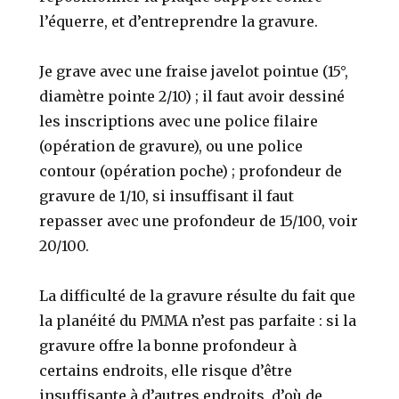
l’équerre, et d’entreprendre la gravure.
Je grave avec une fraise javelot pointue (15°,
diamètre pointe 2/10) ; il faut avoir dessiné
les inscriptions avec une police filaire
(opération de gravure), ou une police
contour (opération poche) ; profondeur de
gravure de 1/10, si insuffisant il faut
repasser avec une profondeur de 15/100, voir
20/100.
La difficulté de la gravure résulte du fait que
la planéité du PMMA n’est pas parfaite : si la
gravure offre la bonne profondeur à
certains endroits, elle risque d’être
insuffisante à d’autres endroits, d’où de