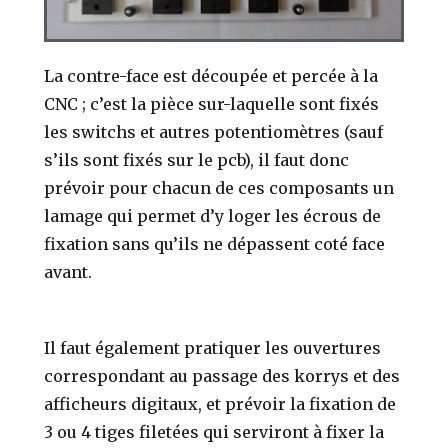
La contre-face est découpée et percée à la
CNC ; c’est la pièce sur-laquelle sont fixés
les switchs et autres potentiomètres (sauf
s’ils sont fixés sur le pcb), il faut donc
prévoir pour chacun de ces composants un
lamage qui permet d’y loger les écrous de
fixation sans qu’ils ne dépassent coté face
avant.
Il faut également pratiquer les ouvertures
correspondant au passage des korrys et des
afficheurs digitaux, et prévoir la fixation de
3 ou 4 tiges filetées qui serviront à fixer la