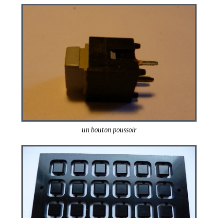
un bouton poussoir