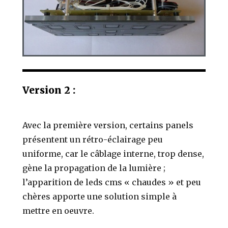
Version 2 :
Avec la première version, certains panels
présentent un rétro-éclairage peu
uniforme, car le câblage interne, trop dense,
gène la propagation de la lumière ;
l’apparition de leds cms « chaudes » et peu
chères apporte une solution simple à
mettre en oeuvre.