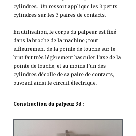
cylindres. Un ressort applique les 3 petits
cylindres sur les 3 paires de contacts.
En utilisation, le corps du palpeur est fixé
dans la broche de la machine ; tout
effleurement de la pointe de touche sur le
brut fait très légèrement basculer l’axe de la
pointe de touche, et au moins l’un des
cylindres décolle de sa paire de contacts,
ouvrant ainsi le circuit électrique.
Construction du palpeur 3d :