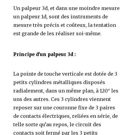
Un palpeur 3d, et dans une moindre mesure
un palpeur 1d, sont des instruments de
mesure très précis et coûteux, la tentation
est grande de les réaliser soi-même.
Principe d'un palpeur 3d :
La pointe de touche verticale est dotée de 3
petits cylindres métalliques disposés
radialement, dans un même plan, à 120° les
uns des autres. Ces 3 cylindres viennent
reposer sur une couronne fixe de 3 paires
de contacts électriques, reliées en série, de
telle sorte qu’au repos, le circuit des
contacts soit fermé par les 3 petits