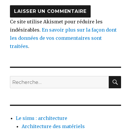
Ce site utilise Akismet pour réduire les
indésirables.
En savoir plus sur la façon dont
les données de vos commentaires sont
traitées
.
Le simu : architecture
Architecture des matériels