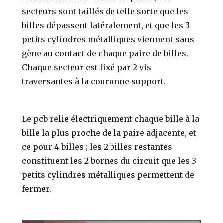
secteurs sont taillés de telle sorte que les
billes dépassent latéralement, et que les 3
petits cylindres métalliques viennent sans
gène au contact de chaque paire de billes.
Chaque secteur est fixé par 2 vis
traversantes à la couronne support.
Le pcb relie électriquement chaque bille à la
bille la plus proche de la paire adjacente, et
ce pour 4 billes ; les 2 billes restantes
constituent les 2 bornes du circuit que les 3
petits cylindres métalliques permettent de
fermer.