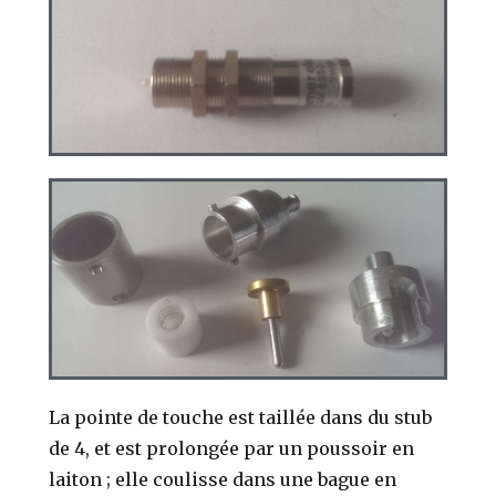
La pointe de touche est taillée dans du stub
de 4, et est prolongée par un poussoir en
laiton ; elle coulisse dans une bague en