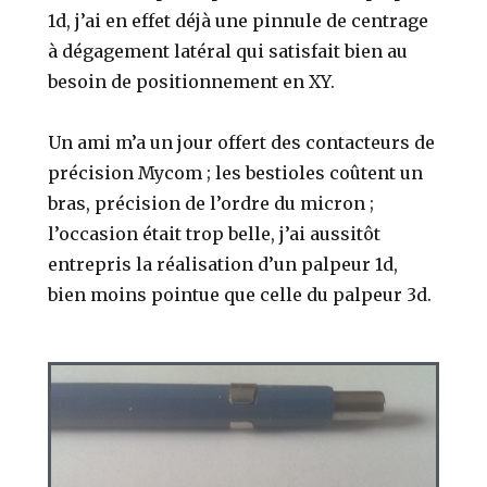
1d, j’ai en effet déjà une pinnule de centrage
à dégagement latéral qui satisfait bien au
besoin de positionnement en XY.
Un ami m’a un jour offert des contacteurs de
précision Mycom ; les bestioles coûtent un
bras, précision de l’ordre du micron ;
l’occasion était trop belle, j’ai aussitôt
entrepris la réalisation d’un palpeur 1d,
bien moins pointue que celle du palpeur 3d.