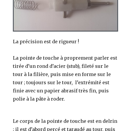
La précision est de rigueur !
La pointe de touche à proprement parler est
tirée d’un rond d’acier (stub), fileté sur le
tour à la filière, puis mise en forme sur le
tour ; toujours sur le tour, l’extrémité est
finie avec un papier abrasif très fin, puis
polie à la pâte à roder.
Le corps de la pointe de touche est en delrin
; il est d’abord percé et taraudé au tour, puis