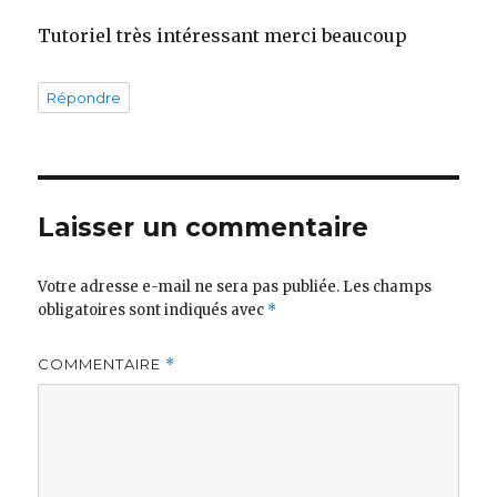
Tutoriel très intéressant merci beaucoup
Répondre
Laisser un commentaire
Votre adresse e-mail ne sera pas publiée.
Les champs
obligatoires sont indiqués avec
*
COMMENTAIRE
*