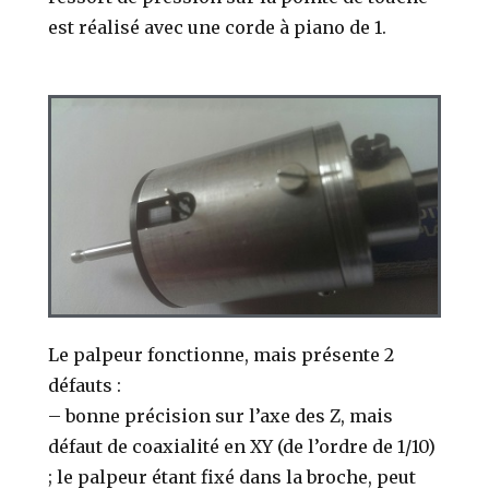
est réalisé avec une corde à piano de 1.
Le palpeur fonctionne, mais présente 2
défauts :
– bonne précision sur l’axe des Z, mais
défaut de coaxialité en XY (de l’ordre de 1/10)
; le palpeur étant fixé dans la broche, peut