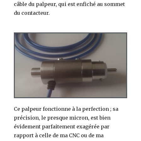
câble du palpeur, qui est enfiché au sommet
du contacteur.
Ce palpeur fonctionne à la perfection ; sa
précision, le presque micron, est bien
évidement parfaitement exagérée par
rapport à celle de ma CNC ou de ma