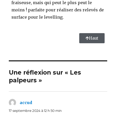
fraiseuse, mais qui peut le plus peut le
moins ! parfaite pour réaliser des relevés de
surface pour le levelling.
Haut
Une réflexion sur « Les
palpeurs »
accud
dit :
17 septembre 2024 à 12 h 50 min