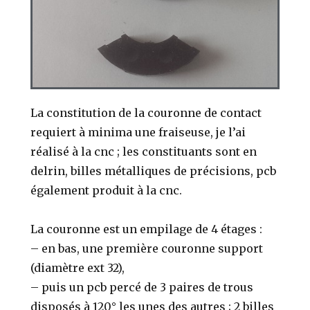
La constitution de la couronne de contact
requiert à minima une fraiseuse, je l’ai
réalisé à la cnc ; les constituants sont en
delrin, billes métalliques de précisions, pcb
également produit à la cnc.
La couronne est un empilage de 4 étages :
– en bas, une première couronne support
(diamètre ext 32),
– puis un pcb percé de 3 paires de trous
disposés à 120° les unes des autres ; 2 billes