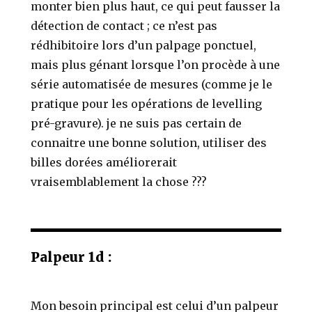
monter bien plus haut, ce qui peut fausser la
détection de contact ; ce n’est pas
rédhibitoire lors d’un palpage ponctuel,
mais plus génant lorsque l’on procède à une
série automatisée de mesures (comme je le
pratique pour les opérations de levelling
pré-gravure). je ne suis pas certain de
connaitre une bonne solution, utiliser des
billes dorées améliorerait
vraisemblablement la chose ???
Palpeur 1d :
Mon besoin principal est celui d’un palpeur