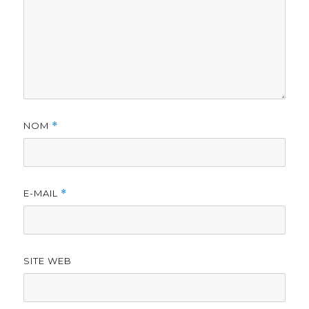
NOM
*
E-MAIL
*
SITE WEB