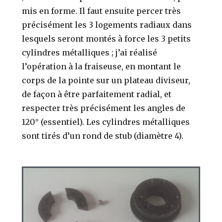
mis en forme. Il faut ensuite percer très
précisément les 3 logements radiaux dans
lesquels seront montés à force les 3 petits
cylindres métalliques ; j’ai réalisé
l’opération à la fraiseuse, en montant le
corps de la pointe sur un plateau diviseur,
de façon à être parfaitement radial, et
respecter très précisément les angles de
120° (essentiel). Les cylindres métalliques
sont tirés d’un rond de stub (diamètre 4).