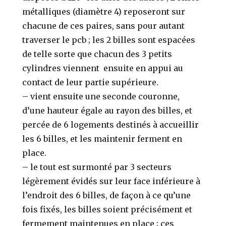
métalliques (diamètre 4) reposeront sur
chacune de ces paires, sans pour autant
traverser le pcb ; les 2 billes sont espacées
de telle sorte que chacun des 3 petits
cylindres viennent ensuite en appui au
contact de leur partie supérieure.
– vient ensuite une seconde couronne,
d’une hauteur égale au rayon des billes, et
percée de 6 logements destinés à accueillir
les 6 billes, et les maintenir ferment en
place.
– le tout est surmonté par 3 secteurs
légèrement évidés sur leur face inférieure à
l’endroit des 6 billes, de façon à ce qu’une
fois fixés, les billes soient précisément et
fermement maintenues en place ; ces