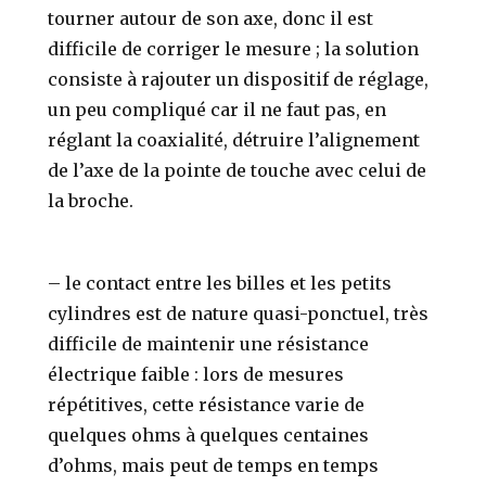
tourner autour de son axe, donc il est
difficile de corriger le mesure ; la solution
consiste à rajouter un dispositif de réglage,
un peu compliqué car il ne faut pas, en
réglant la coaxialité, détruire l’alignement
de l’axe de la pointe de touche avec celui de
la broche.
– le contact entre les billes et les petits
cylindres est de nature quasi-ponctuel, très
difficile de maintenir une résistance
électrique faible : lors de mesures
répétitives, cette résistance varie de
quelques ohms à quelques centaines
d’ohms, mais peut de temps en temps