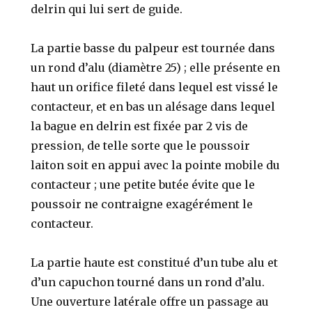
delrin qui lui sert de guide.
La partie basse du palpeur est tournée dans
un rond d’alu (diamètre 25) ; elle présente en
haut un orifice fileté dans lequel est vissé le
contacteur, et en bas un alésage dans lequel
la bague en delrin est fixée par 2 vis de
pression, de telle sorte que le poussoir
laiton soit en appui avec la pointe mobile du
contacteur ; une petite butée évite que le
poussoir ne contraigne exagérément le
contacteur.
La partie haute est constitué d’un tube alu et
d’un capuchon tourné dans un rond d’alu.
Une ouverture latérale offre un passage au