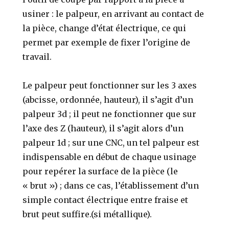
usiner : le palpeur, en arrivant au contact de
la pièce, change d’état électrique, ce qui
permet par exemple de fixer l’origine de
travail.
Le palpeur peut fonctionner sur les 3 axes
(abcisse, ordonnée, hauteur), il s’agit d’un
palpeur 3d ; il peut ne fonctionner que sur
l’axe des Z (hauteur), il s’agit alors d’un
palpeur 1d ; sur une CNC, un tel palpeur est
indispensable en début de chaque usinage
pour repérer la surface de la pièce (le
« brut ») ; dans ce cas, l’établissement d’un
simple contact électrique entre fraise et
brut peut suffire.(si métallique).